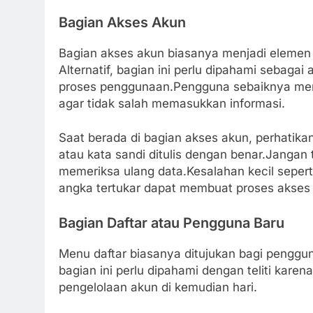
Bagian Akses Akun
Bagian akses akun biasanya menjadi eleme
Alternatif, bagian ini perlu dipahami sebaga
proses penggunaan.Pengguna sebaiknya memb
agar tidak salah memasukkan informasi.
Saat berada di bagian akses akun, perhatika
atau kata sandi ditulis dengan benar.Jangan
memeriksa ulang data.Kesalahan kecil sepert
angka tertukar dapat membuat proses akses
Bagian Daftar atau Pengguna Baru
Menu daftar biasanya ditujukan bagi penggu
bagian ini perlu dipahami dengan teliti kar
pengelolaan akun di kemudian hari.