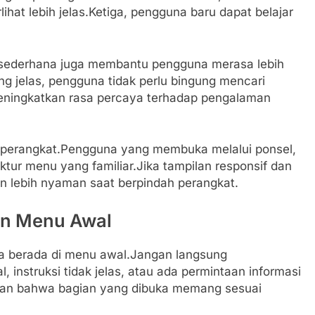
lihat lebih jelas.Ketiga, pengguna baru dapat belajar
 sederhana juga membantu pengguna merasa lebih
ng jelas, pengguna tidak perlu bingung mencari
 meningkatkan rasa percaya terhadap pengalaman
as perangkat.Pengguna yang membuka melalui ponsel,
ktur menu yang familiar.Jika tampilan responsif dan
an lebih nyaman saat berpindah perangkat.
n Menu Awal
a berada di menu awal.Jangan langsung
 instruksi tidak jelas, atau ada permintaan informasi
kan bahwa bagian yang dibuka memang sesuai