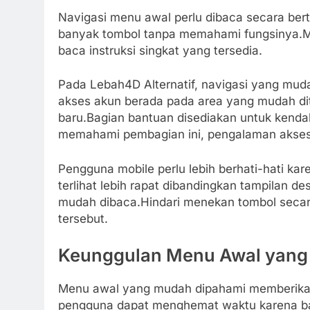
Navigasi menu awal perlu dibaca secara be
banyak tombol tanpa memahami fungsinya.Mul
baca instruksi singkat yang tersedia.
Pada Lebah4D Alternatif, navigasi yang muda
akses akun berada pada area yang mudah di
baru.Bagian bantuan disediakan untuk kenda
memahami pembagian ini, pengalaman akses a
Pengguna mobile perlu lebih berhati-hati kar
terlihat lebih rapat dibandingkan tampilan des
mudah dibaca.Hindari menekan tombol secar
tersebut.
Keunggulan Menu Awal yang
Menu awal yang mudah dipahami memberika
pengguna dapat menghemat waktu karena bag