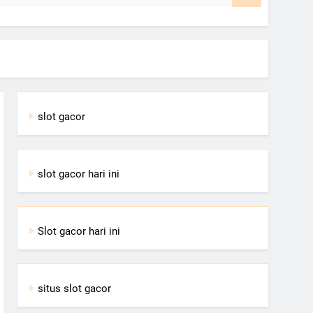
slot gacor
slot gacor hari ini
Slot gacor hari ini
situs slot gacor