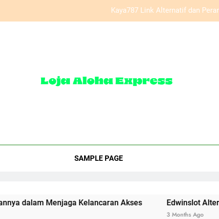
Kaya787 Link Alternatif dan Per
Edwinslot Alternatif dengan Tampilan Ringkas untuk Pengg
Cara Membuat Akun Pokemon787 dengan Pros
Lebah4D Lo
Kaya787 Link Alternatif dan Per
Edwinslot Alternatif dengan Tampilan Ringkas untuk Pengg
a Aloha Express
akaian Dan Aksesori Berkualitas Di Loja Aloha Express.
Cara Membuat Akun Pokemon787 dengan Pros
SAMPLE PAGE
m Menjaga Kelancaran Akses
Edwinslot Alternatif denga
3 Months Ago