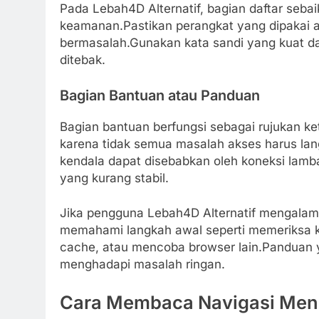
Pada Lebah4D Alternatif, bagian daftar seb
keamanan.Pastikan perangkat yang dipakai am
bermasalah.Gunakan kata sandi yang kuat d
ditebak.
Bagian Bantuan atau Panduan
Bagian bantuan berfungsi sebagai rujukan k
karena tidak semua masalah akses harus la
kendala dapat disebabkan oleh koneksi lamba
yang kurang stabil.
Jika pengguna Lebah4D Alternatif mengalam
memahami langkah awal seperti memeriksa 
cache, atau mencoba browser lain.Panduan 
menghadapi masalah ringan.
Cara Membaca Navigasi Men