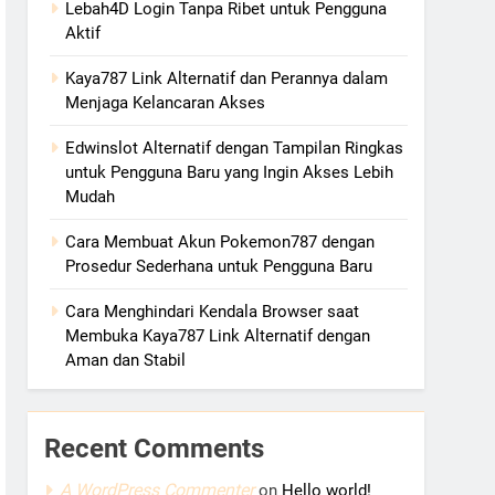
Lebah4D Login Tanpa Ribet untuk Pengguna
Aktif
Kaya787 Link Alternatif dan Perannya dalam
Menjaga Kelancaran Akses
Edwinslot Alternatif dengan Tampilan Ringkas
untuk Pengguna Baru yang Ingin Akses Lebih
Mudah
Cara Membuat Akun Pokemon787 dengan
Prosedur Sederhana untuk Pengguna Baru
Cara Menghindari Kendala Browser saat
Membuka Kaya787 Link Alternatif dengan
Aman dan Stabil
Recent Comments
A WordPress Commenter
on
Hello world!