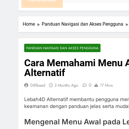
Home
Panduan Navigasi dan Akses Pengguna
PANDUAN NAVIGASI DAN AKSES PENGGUNA
Cara Memahami Menu A
Alternatif
0
D8fbaed
3 Months Ago
17 Mins
Lebah4D Alternatif membantu pengguna mem
keamanan dengan panduan jelas serta mudah 
Mengenal Menu Awal pada Le