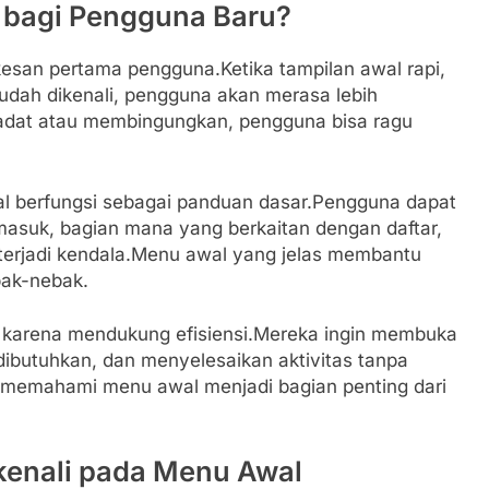
 bagi Pengguna Baru?
san pertama pengguna.Ketika tampilan awal rapi,
udah dikenali, pengguna akan merasa lebih
padat atau membingungkan, pengguna bisa ragu
al berfungsi sebagai panduan dasar.Pengguna dapat
asuk, bagian mana yang berkaitan dengan daftar,
 terjadi kendala.Menu awal yang jelas membantu
ak-nebak.
g karena mendukung efisiensi.Mereka ingin membuka
ibutuhkan, dan menyelesaikan aktivitas tanpa
u, memahami menu awal menjadi bagian penting dari
ikenali pada Menu Awal