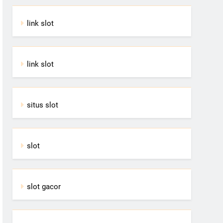
link slot
link slot
situs slot
slot
slot gacor